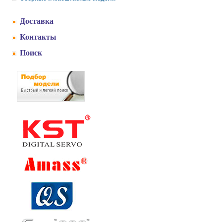
Доставка
Контакты
Поиск