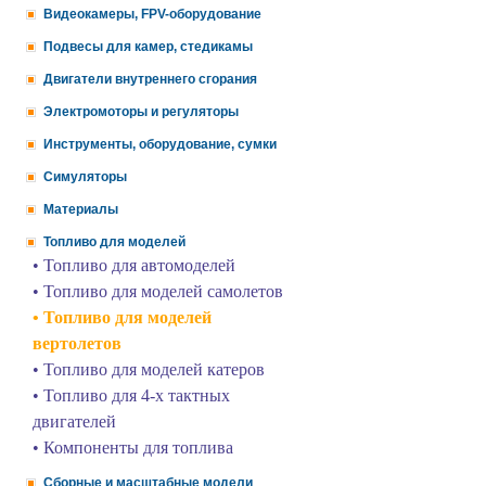
Видеокамеры, FPV-оборудование
Подвесы для камер, стедикамы
Двигатели внутреннего сгорания
Электромоторы и регуляторы
Инструменты, оборудование, сумки
Симуляторы
Материалы
Топливо для моделей
• Топливо для автомоделей
• Топливо для моделей самолетов
• Топливо для моделей
вертолетов
• Топливо для моделей катеров
• Топливо для 4-х тактных
двигателей
• Компоненты для топлива
Сборные и масштабные модели