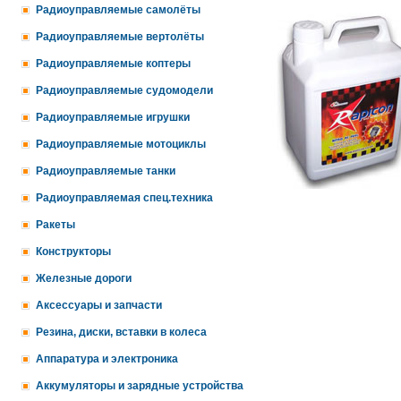
Радиоуправляемые самолёты
Радиоуправляемые вертолёты
Радиоуправляемые коптеры
Радиоуправляемые судомодели
Радиоуправляемые игрушки
Радиоуправляемые мотоциклы
Радиоуправляемые танки
Радиоуправляемая спец.техника
Ракеты
Конструкторы
Железные дороги
Аксессуары и запчасти
Резина, диски, вставки в колеса
Аппаратура и электроника
Аккумуляторы и зарядные устройства