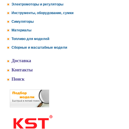
Электромоторы и регуляторы
Инструменты, оборудование, сумки
Симуляторы
Материалы
Топливо для моделей
Сборные и масштабные модели
Доставка
Контакты
Поиск