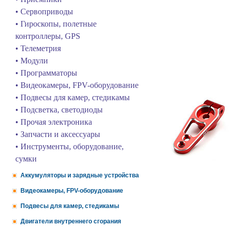
• Сервоприводы
• Гироскопы, полетные
контроллеры, GPS
• Телеметрия
• Модули
• Программаторы
• Видеокамеры, FPV-оборудование
• Подвесы для камер, стедикамы
• Подсветка, светодиоды
• Прочая электроника
• Запчасти и аксессуары
• Инструменты, оборудование,
сумки
Аккумуляторы и зарядные устройства
Видеокамеры, FPV-оборудование
Подвесы для камер, стедикамы
Двигатели внутреннего сгорания