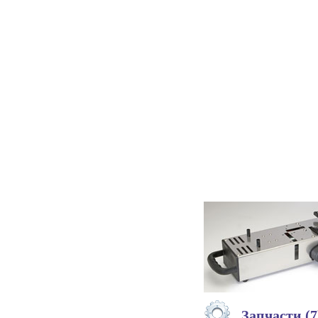
Запчасти (7