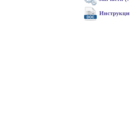
Инструкц