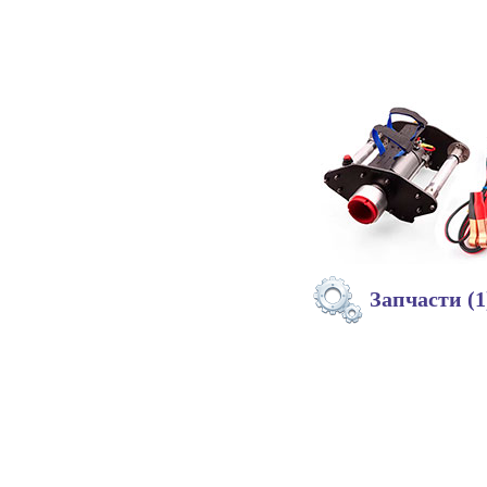
Запчасти (1