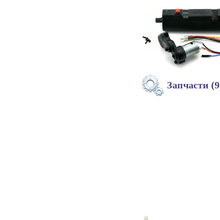
Запчасти (9