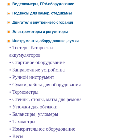
Видеокамеры, FPV-оборудование
Подвесы для камер, стедикамы
Двигатели внутреннего сгорания
Электромоторы и регуляторы
Инструменты, оборудование, сумки
• Тестеры батареек и
аккумуляторов
• Стартовое оборудование
• Заправочные устройства
• Ручной инструмент
• Сумки, кейсы для оборудования
• Термометры
• Стенды, столы, маты для ремона
• Утюжки для обтяжки
• Балансиры, угломеры
• Тахометры
• Измерительное оборудование
• Весы