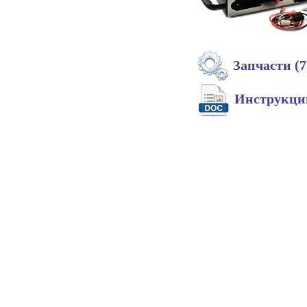
Запчасти (7
Инструкц