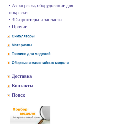
• Аэрографы, оборудование для
покраски
• 3D-принтеры и запчасти
• Прочие
Симуляторы
Материалы
Топливо для моделей
Сборные и масштабные модели
Доставка
Контакты
Поиск