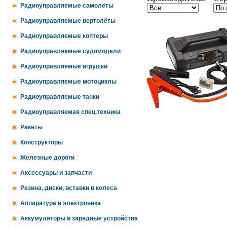
Радиоуправляемые самолёты
Радиоуправляемые вертолёты
Радиоуправляемые коптеры
Радиоуправляемые судомодели
Радиоуправляемые игрушки
Радиоуправляемые мотоциклы
Радиоуправляемые танки
Радиоуправляемая спец.техника
Ракеты
Конструкторы
Железные дороги
Аксессуары и запчасти
Резина, диски, вставки в колеса
Аппаратура и электроника
Аккумуляторы и зарядные устройства