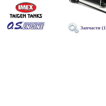
Запчасти (1