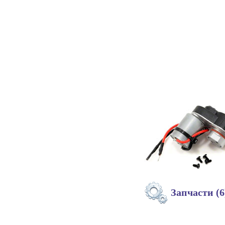
Запчасти (6