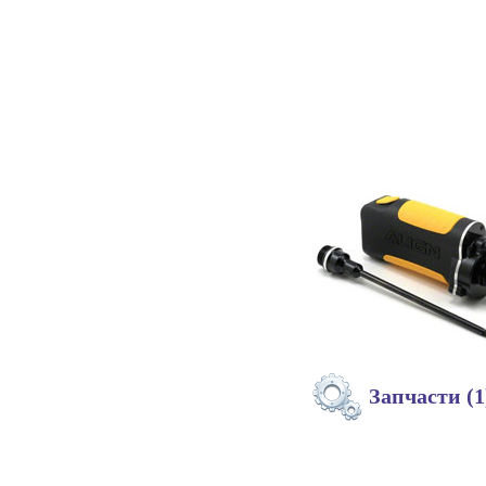
Запчасти (1