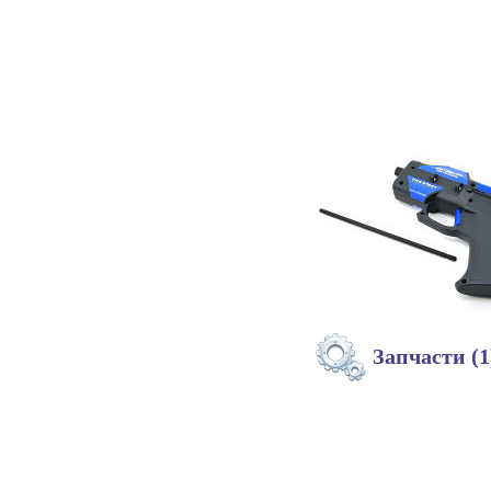
Запчасти (1