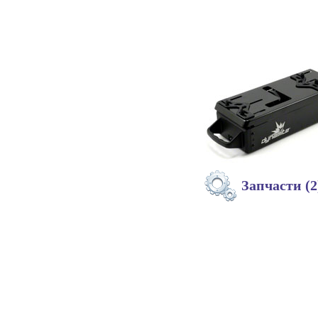
Запчасти (2