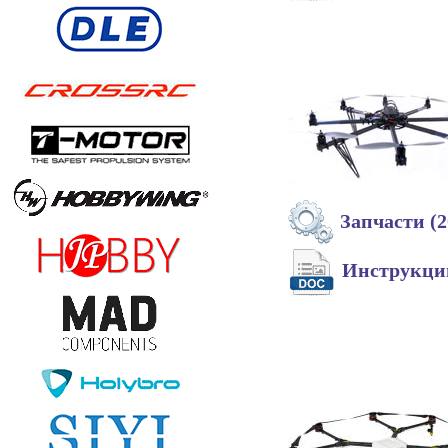
Запчасти (2
Инструкц