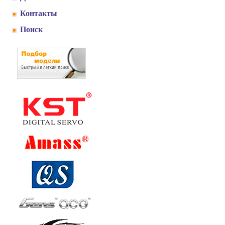
Контакты
Поиск