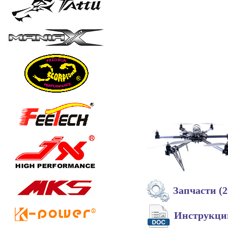
Запчасти (2
Инструкц