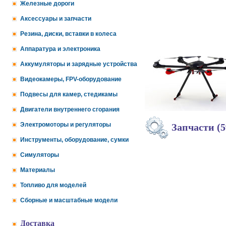
Железные дороги
Аксессуары и запчасти
Резина, диски, вставки в колеса
Аппаратура и электроника
Аккумуляторы и зарядные устройства
Видеокамеры, FPV-оборудование
Подвесы для камер, стедикамы
Двигатели внутреннего сгорания
Электромоторы и регуляторы
Запчасти (5
Инструменты, оборудование, сумки
Симуляторы
Материалы
Топливо для моделей
Сборные и масштабные модели
Доставка