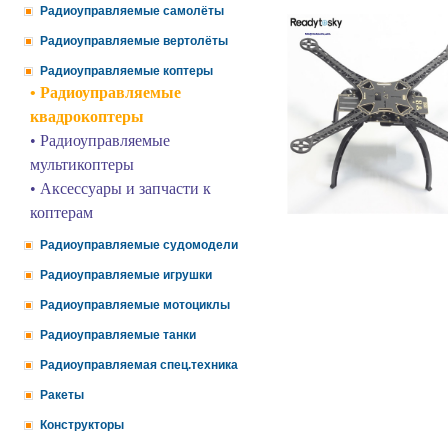
Радиоуправляемые самолёты
Радиоуправляемые вертолёты
Радиоуправляемые коптеры
• Радиоуправляемые
квадрокоптеры
• Радиоуправляемые
мультикоптеры
• Аксессуары и запчасти к
коптерам
Радиоуправляемые судомодели
Радиоуправляемые игрушки
Радиоуправляемые мотоциклы
Радиоуправляемые танки
Радиоуправляемая спец.техника
Ракеты
Конструкторы