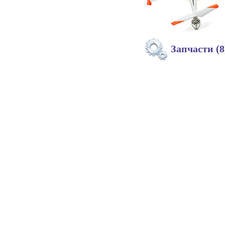
Запчасти (8