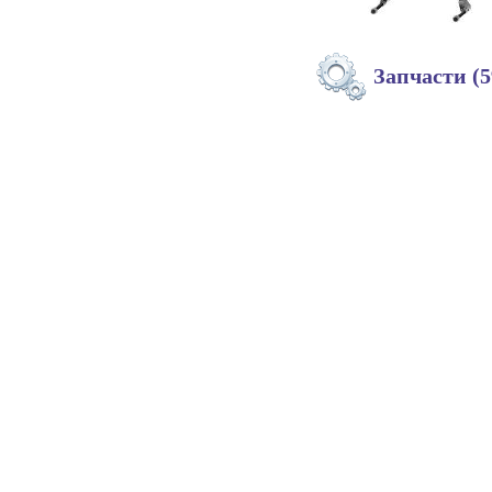
Запчасти (5