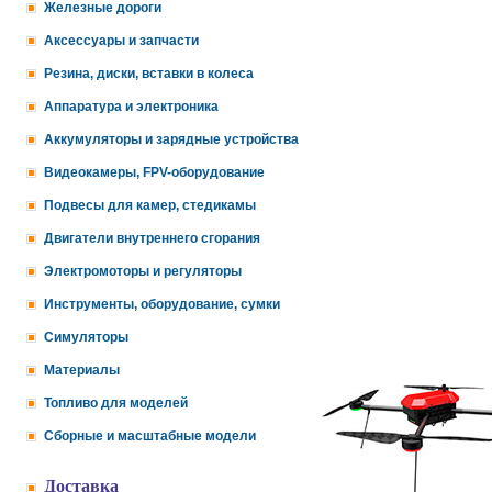
Железные дороги
Аксессуары и запчасти
Резина, диски, вставки в колеса
Аппаратура и электроника
Аккумуляторы и зарядные устройства
Видеокамеры, FPV-оборудование
Подвесы для камер, стедикамы
Двигатели внутреннего сгорания
Электромоторы и регуляторы
Инструменты, оборудование, сумки
Симуляторы
Материалы
Топливо для моделей
Сборные и масштабные модели
Доставка