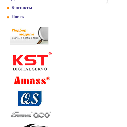
Контакты
Поиск