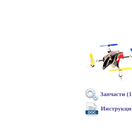
Запчасти (1
Инструкц