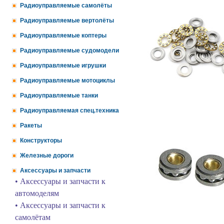
Радиоуправляемые самолёты
Радиоуправляемые вертолёты
Радиоуправляемые коптеры
Радиоуправляемые судомодели
Радиоуправляемые игрушки
Радиоуправляемые мотоциклы
Радиоуправляемые танки
Радиоуправляемая спец.техника
Ракеты
Конструкторы
Железные дороги
Аксессуары и запчасти
• Аксессуары и запчасти к
автомоделям
• Аксессуары и запчасти к
самолётам