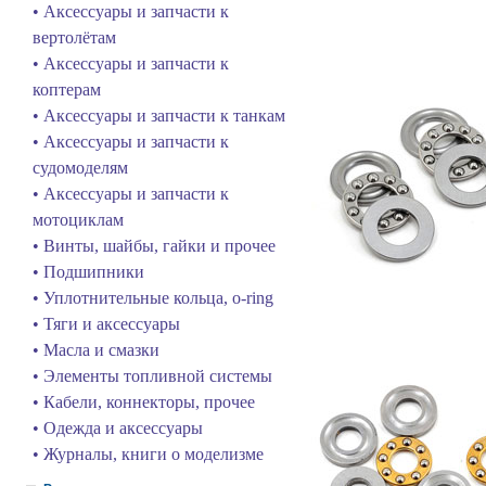
• Аксессуары и запчасти к
вертолётам
• Аксессуары и запчасти к
коптерам
• Аксессуары и запчасти к танкам
• Аксессуары и запчасти к
судомоделям
• Аксессуары и запчасти к
мотоциклам
• Винты, шайбы, гайки и прочее
• Подшипники
• Уплотнительные кольца, o-ring
• Тяги и аксессуары
• Масла и смазки
• Элементы топливной системы
• Кабели, коннекторы, прочее
• Одежда и аксессуары
• Журналы, книги о моделизме