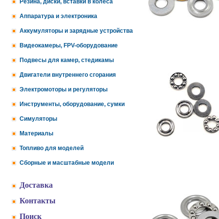
Резина, диски, вставки в колеса
Аппаратура и электроника
Аккумуляторы и зарядные устройства
Видеокамеры, FPV-оборудование
Подвесы для камер, стедикамы
Двигатели внутреннего сгорания
Электромоторы и регуляторы
Инструменты, оборудование, сумки
Симуляторы
Материалы
Топливо для моделей
Сборные и масштабные модели
Доставка
Контакты
Поиск