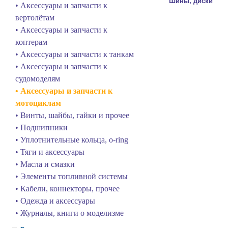
Шины, диски
• Аксессуары и запчасти к
вертолётам
• Аксессуары и запчасти к
коптерам
• Аксессуары и запчасти к танкам
• Аксессуары и запчасти к
судомоделям
• Аксессуары и запчасти к
мотоциклам
• Винты, шайбы, гайки и прочее
• Подшипники
• Уплотнительные кольца, o-ring
• Тяги и аксессуары
• Масла и смазки
• Элементы топливной системы
• Кабели, коннекторы, прочее
• Одежда и аксессуары
• Журналы, книги о моделизме