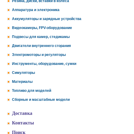
Резина, диски, вставки в колеса
Аппаратура и электроника
Аккумуляторы и зарядные устройства
Видеокамеры, FPV-оборудование
Подвесы для камер, стедикамы
Двигатели внутреннего сгорания
Электромоторы и регуляторы
Инструменты, оборудование, сумки
Симуляторы
Материалы
Топливо для моделей
Сборные и масштабные модели
Доставка
Контакты
Поиск