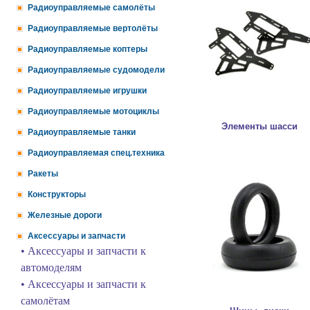
Радиоуправляемые самолёты
Радиоуправляемые вертолёты
Радиоуправляемые коптеры
Радиоуправляемые судомодели
Радиоуправляемые игрушки
Радиоуправляемые мотоциклы
Элементы шасси
Радиоуправляемые танки
Радиоуправляемая спец.техника
Ракеты
Конструкторы
Железные дороги
Аксессуары и запчасти
• Аксессуары и запчасти к
автомоделям
• Аксессуары и запчасти к
самолётам