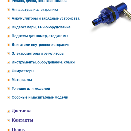
Резина, диски, вставки в колеса
Аппаратура и электроника
Аккумуляторы и зарядные устройства
Видеокамеры, FPV-оборудование
Подвесы для камер, стедикамы
Двигатели внутреннего сгорания
Электромоторы и регуляторы
Инструменты, оборудование, сумки
Симуляторы
Материалы
Топливо для моделей
Сборные и масштабные модели
Доставка
Контакты
Поиск