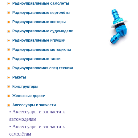
Радиоуправляемые самолёты
Радиоуправляемые вертолёты
Радиоуправляемые коптеры
Радиоуправляемые судомодели
Радиоуправляемые игрушки
Радиоуправляемые мотоциклы
Радиоуправляемые танки
Радиоуправляемая спец.техника
Ракеты
Конструкторы
Железные дороги
Аксессуары и запчасти
• Аксессуары и запчасти к
автомоделям
• Аксессуары и запчасти к
самолётам