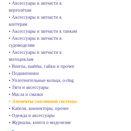
• Аксессуары и запчасти к
вертолётам
• Аксессуары и запчасти к
коптерам
• Аксессуары и запчасти к танкам
• Аксессуары и запчасти к
судомоделям
• Аксессуары и запчасти к
мотоциклам
• Винты, шайбы, гайки и прочее
• Подшипники
• Уплотнительные кольца, o-ring
• Тяги и аксессуары
• Масла и смазки
• Элементы топливной системы
• Кабели, коннекторы, прочее
• Одежда и аксессуары
• Журналы, книги о моделизме