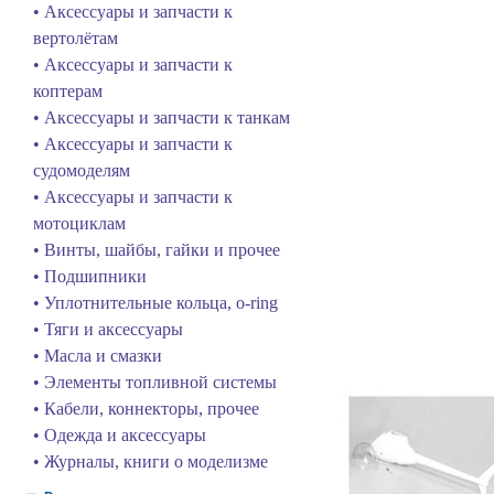
• Аксессуары и запчасти к
вертолётам
• Аксессуары и запчасти к
коптерам
• Аксессуары и запчасти к танкам
• Аксессуары и запчасти к
судомоделям
• Аксессуары и запчасти к
мотоциклам
• Винты, шайбы, гайки и прочее
• Подшипники
• Уплотнительные кольца, o-ring
• Тяги и аксессуары
• Масла и смазки
• Элементы топливной системы
• Кабели, коннекторы, прочее
• Одежда и аксессуары
• Журналы, книги о моделизме