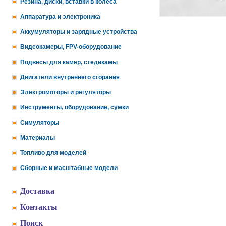
Резина, диски, вставки в колеса
Аппаратура и электроника
Аккумуляторы и зарядные устройства
Видеокамеры, FPV-оборудование
Подвесы для камер, стедикамы
Двигатели внутреннего сгорания
Электромоторы и регуляторы
Инструменты, оборудование, сумки
Симуляторы
Материалы
Топливо для моделей
Сборные и масштабные модели
Доставка
Контакты
Поиск