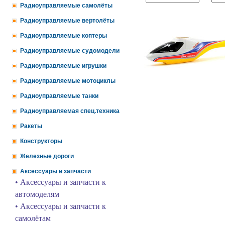
Радиоуправляемые самолёты
Радиоуправляемые вертолёты
Радиоуправляемые коптеры
Радиоуправляемые судомодели
Радиоуправляемые игрушки
Радиоуправляемые мотоциклы
Радиоуправляемые танки
Радиоуправляемая спец.техника
Ракеты
Конструкторы
Железные дороги
Аксессуары и запчасти
• Аксессуары и запчасти к
автомоделям
• Аксессуары и запчасти к
самолётам