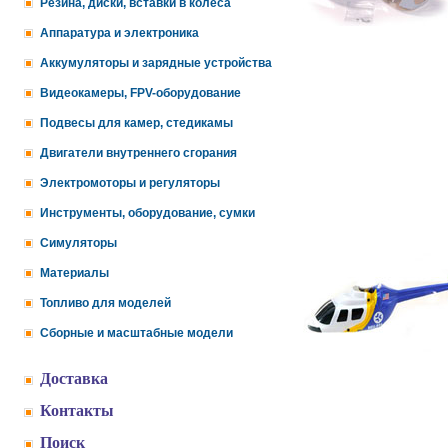
Резина, диски, вставки в колеса
Аппаратура и электроника
Аккумуляторы и зарядные устройства
Видеокамеры, FPV-оборудование
Подвесы для камер, стедикамы
Двигатели внутреннего сгорания
Электромоторы и регуляторы
Инструменты, оборудование, сумки
Симуляторы
Материалы
Топливо для моделей
Сборные и масштабные модели
Доставка
Контакты
Поиск