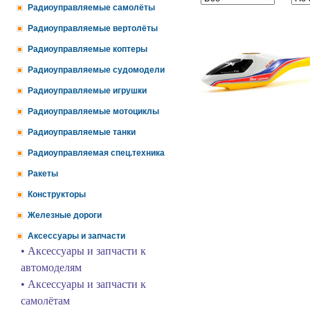
Радиоуправляемые самолёты
Радиоуправляемые вертолёты
Радиоуправляемые коптеры
Радиоуправляемые судомодели
Радиоуправляемые игрушки
Радиоуправляемые мотоциклы
Радиоуправляемые танки
Радиоуправляемая спец.техника
Ракеты
Конструкторы
Железные дороги
Аксессуары и запчасти
• Аксессуары и запчасти к
автомоделям
• Аксессуары и запчасти к
самолётам