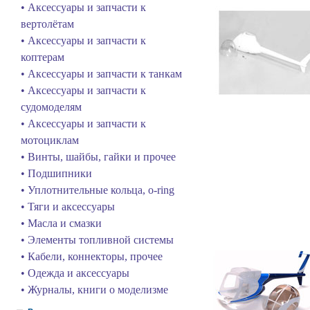
• Аксессуары и запчасти к
вертолётам
• Аксессуары и запчасти к
коптерам
• Аксессуары и запчасти к танкам
• Аксессуары и запчасти к
судомоделям
• Аксессуары и запчасти к
мотоциклам
• Винты, шайбы, гайки и прочее
• Подшипники
• Уплотнительные кольца, o-ring
• Тяги и аксессуары
• Масла и смазки
• Элементы топливной системы
• Кабели, коннекторы, прочее
• Одежда и аксессуары
• Журналы, книги о моделизме