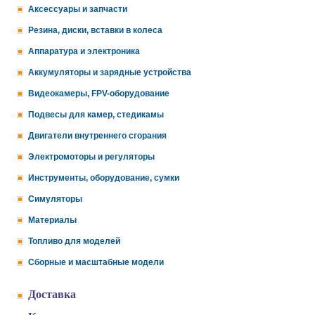
Аксессуары и запчасти
Резина, диски, вставки в колеса
Аппаратура и электроника
Аккумуляторы и зарядные устройства
Видеокамеры, FPV-оборудование
Подвесы для камер, стедикамы
Двигатели внутреннего сгорания
Электромоторы и регуляторы
Инструменты, оборудование, сумки
Симуляторы
Материалы
Топливо для моделей
Сборные и масштабные модели
Доставка