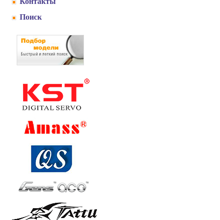
Контакты
Поиск