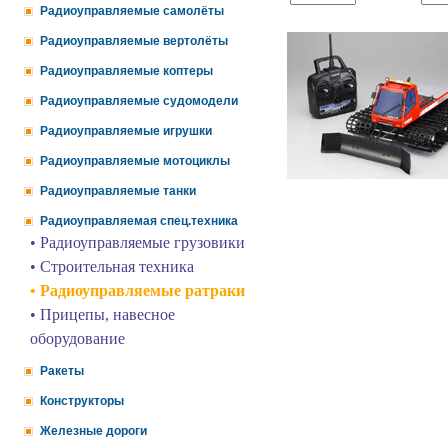
Радиоуправляемые самолёты
Радиоуправляемые вертолёты
Радиоуправляемые коптеры
Радиоуправляемые судомодели
Радиоуправляемые игрушки
Радиоуправляемые мотоциклы
Радиоуправляемые танки
Радиоуправляемая спец.техника
• Радиоуправляемые грузовики
• Строительная техника
• Радиоуправляемые ратраки
• Прицепы, навесное
оборудование
Ракеты
Конструкторы
Железные дороги